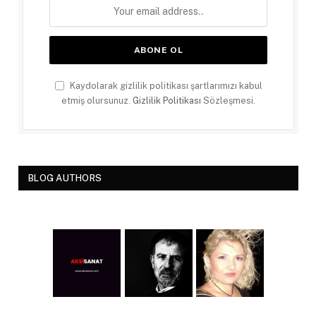
Kaydolarak gizlilik politikası şartlarımızı kabul
etmiş olursunuz.
Gizlilik Politikası
Sözleşmesi.
BLOG AUTHORS