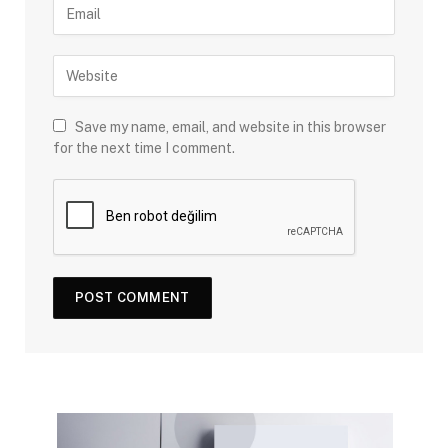
Save my name, email, and website in this browser
for the next time I comment.