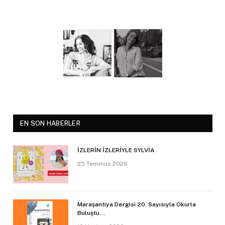
EN SON HABERLER
İZLERİN İZLERİYLE SYLVİA
25 Temmuz 2026
Maraşantiya Dergisi 20. Sayısıyla Okurla
Buluştu…