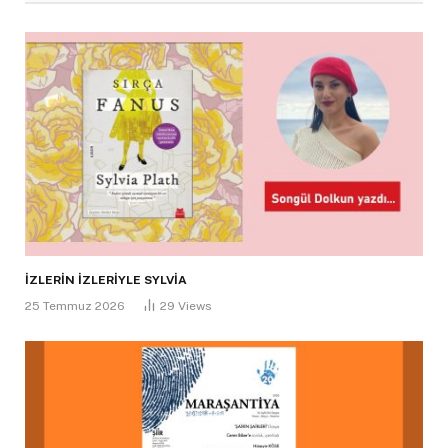
İZLERİN İZLERİYLE SYLVİA
25 Temmuz 2026
29
Views