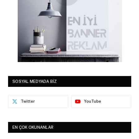
SOSYAL MEDYADA BİZ
Twitter
YouTube
EN ÇOK OKUNANLAR