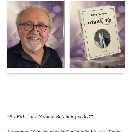
“Biz Birbirimizi Yazarak Bulabilir (miy)iz?”