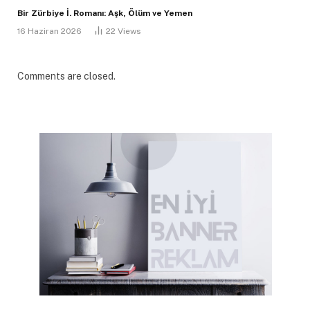
Bir Zürbiye İ. Romanı: Aşk, Ölüm ve Yemen
16 Haziran 2026
22
Views
Comments are closed.