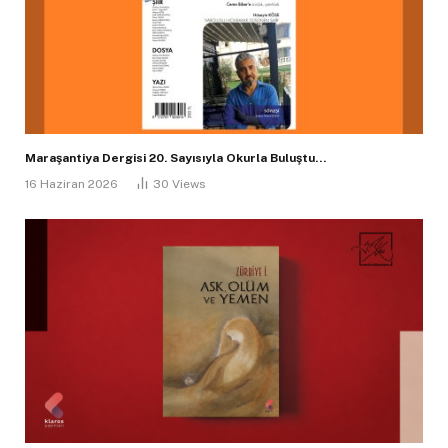
Maraşantiya Dergisi 20. Sayısıyla Okurla Buluştu…
16 Haziran 2026
30
Views