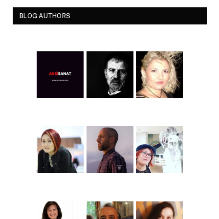
BLOG AUTHORS