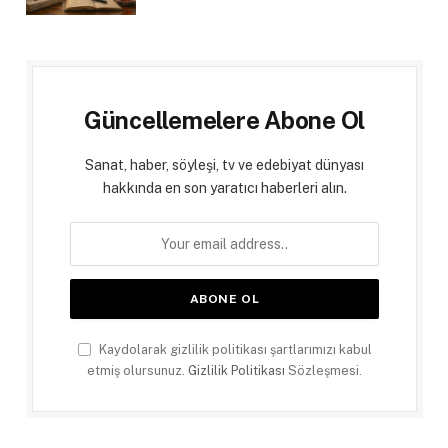
Güncellemelere Abone Ol
Sanat, haber, söyleşi, tv ve edebiyat dünyası
hakkında en son yaratıcı haberleri alın.
Kaydolarak gizlilik politikası şartlarımızı kabul
etmiş olursunuz.
Gizlilik Politikası
Sözleşmesi.