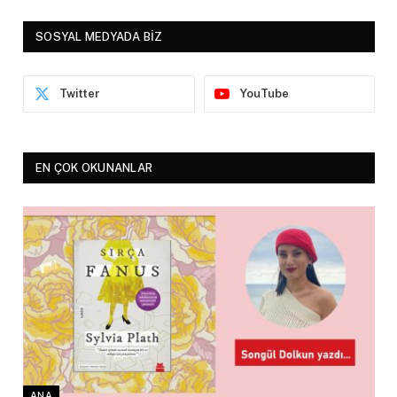
SOSYAL MEDYADA BİZ
Twitter
YouTube
EN ÇOK OKUNANLAR
ANA