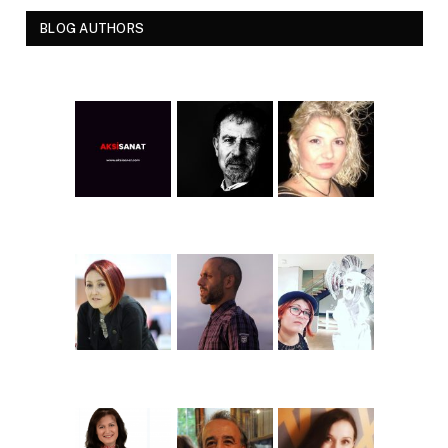
BLOG AUTHORS