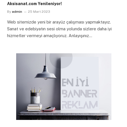
Aksisanat.com Yenileniyor!
By
admin
25 Mart 2023
Web sitemizde yeni bir arayüz çalışması yapmaktayız.
Sanat ve edebiyatın sesi olma yolunda sizlere daha iyi
hizmetler vermeyi amaçlıyoruz. Anlayışınız…