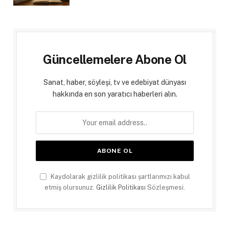
Güncellemelere Abone Ol
Sanat, haber, söyleşi, tv ve edebiyat dünyası
hakkında en son yaratıcı haberleri alın.
Kaydolarak gizlilik politikası şartlarımızı kabul
etmiş olursunuz.
Gizlilik Politikası
Sözleşmesi.