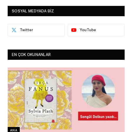
SOSYAL MEDYADA BİZ
Twitter
YouTube
EN ÇOK OKUNANLAR
ANA