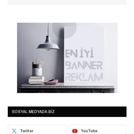
SOSYAL MEDYADA BİZ
Twitter
YouTube