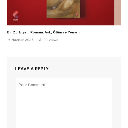
Bir Zürbiye İ. Romanı: Aşk, Ölüm ve Yemen
16 Haziran 2026
22
Views
LEAVE A REPLY