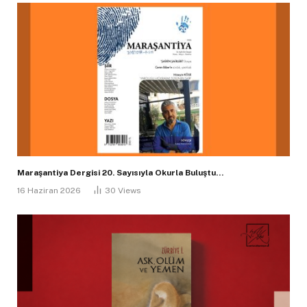
Maraşantiya Dergisi 20. Sayısıyla Okurla Buluştu…
16 Haziran 2026
30
Views