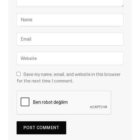
Save my name, email, and website in this browser
for the next time I comment.