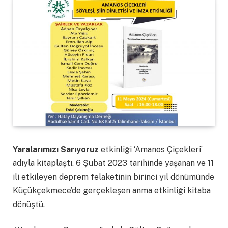
Yaralarımızı Sarıyoruz
etkinliği ‘Amanos Çiçekleri’
adıyla kitaplaştı. 6 Şubat 2023 tarihinde yaşanan ve 11
ili etkileyen deprem felaketinin birinci yıl dönümünde
Küçükçekmece’de gerçekleşen anma etkinliği kitaba
dönüştü.