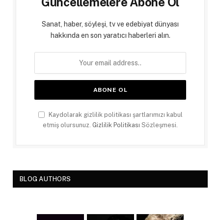
Güncellemelere Abone Ol
Sanat, haber, söyleşi, tv ve edebiyat dünyası
hakkında en son yaratıcı haberleri alın.
Kaydolarak gizlilik politikası şartlarımızı kabul
etmiş olursunuz.
Gizlilik Politikası
Sözleşmesi.
BLOG AUTHORS