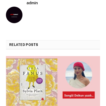
admin
RELATED
POSTS