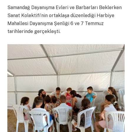
Samandağ Dayanışma Evleri ve Barbarları Beklerken
Sanat Kolektifi’nin ortaklaşa düzenlediği Harbiye
Mahallesi Dayanışma Şenliği 6 ve 7 Temmuz
tarihlerinde gerçekleşti.