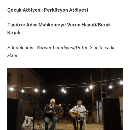
Çocuk Atölyesi: Perküsyon Atölyesi
Tiyatro: Adını Mahkemeye Veren Hayati/Burak
Kirpik
Etkinlik alanı: Sarıyer belediyesi/Defne 2 no’lu çadır
alanı