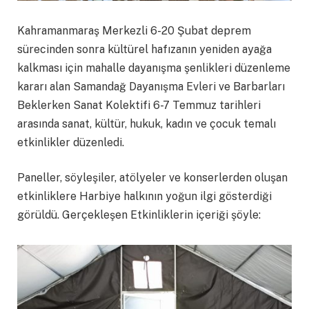
Kahramanmaraş Merkezli 6-20 Şubat deprem
sürecinden sonra kültürel hafızanın yeniden ayağa
kalkması için mahalle dayanışma şenlikleri düzenleme
kararı alan Samandağ Dayanışma Evleri ve Barbarları
Beklerken Sanat Kolektifi 6-7 Temmuz tarihleri
arasında sanat, kültür, hukuk, kadın ve çocuk temalı
etkinlikler düzenledi.
Paneller, söyleşiler, atölyeler ve konserlerden oluşan
etkinliklere Harbiye halkının yoğun ilgi gösterdiği
görüldü. Gerçekleşen Etkinliklerin içeriği şöyle: