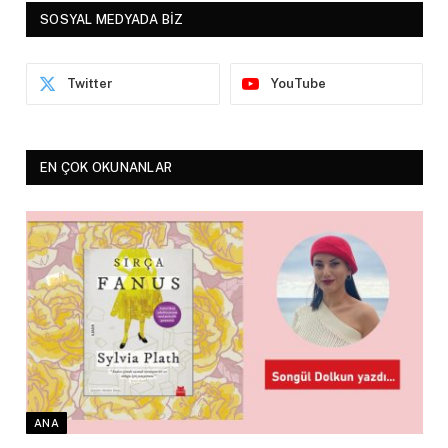
SOSYAL MEDYADA BİZ
Twitter
YouTube
EN ÇOK OKUNANLAR
ANA