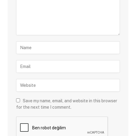
Save my name, email, and website in this browser
for the next time I comment.