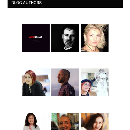
BLOG AUTHORS