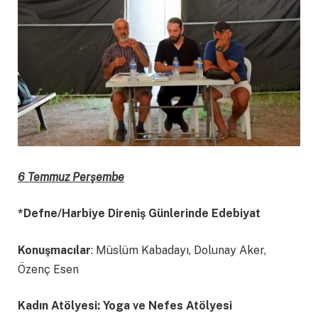
6 Temmuz Perşembe
*Defne/Harbiye Direniş Günlerinde Edebiyat
Konuşmacılar
: Müslüm Kabadayı, Dolunay Aker,
Özenç Esen
Kadın Atölyesi: Yoga ve Nefes Atölyesi