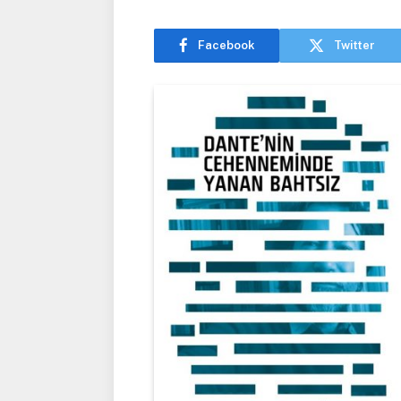
Facebook
Twitter