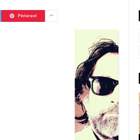
Pinterest