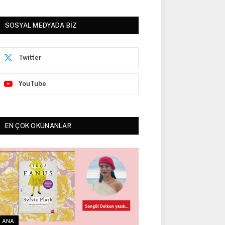
SOSYAL MEDYADA BİZ
Twitter
YouTube
EN ÇOK OKUNANLAR
ANA