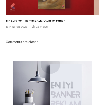
Bir Zürbiye İ. Romanı: Aşk, Ölüm ve Yemen
16 Haziran 2026
22
Views
Comments are closed.