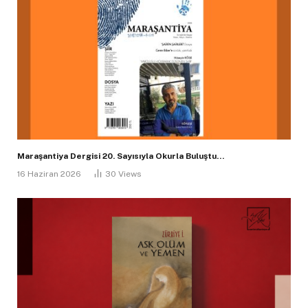
Maraşantiya Dergisi 20. Sayısıyla Okurla Buluştu…
16 Haziran 2026
30
Views