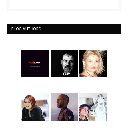
BLOG AUTHORS