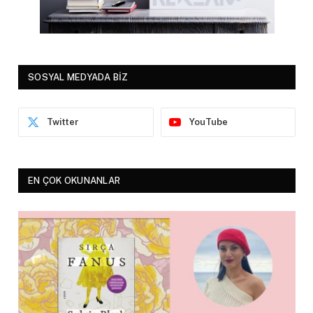
SOSYAL MEDYADA BİZ
Twitter
YouTube
EN ÇOK OKUNANLAR