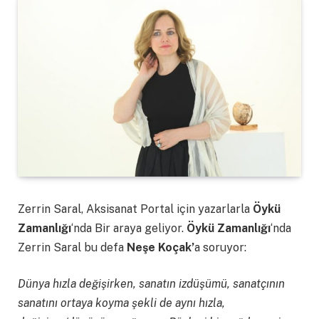
Zerrin Saral, Aksisanat Portal için yazarlarla
Öykü
Zamanlığı
‘nda Bir araya geliyor.
Öykü Zamanlığı
‘nda
Zerrin Saral bu defa
Neşe Koçak’
a soruyor:
Dünya hızla değişirken, sanatın izdüşümü, sanatçının
sanatını ortaya koyma şekli de aynı hızla,