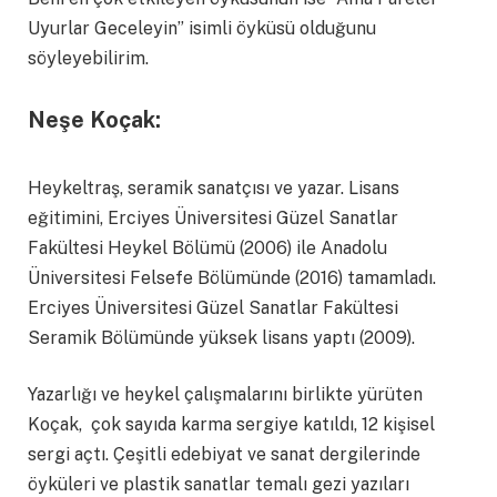
Uyurlar Geceleyin” isimli öyküsü olduğunu
söyleyebilirim.
Neşe Koçak:
Heykeltraş, seramik sanatçısı ve yazar. Lisans
eğitimini, Erciyes Üniversitesi Güzel Sanatlar
Fakültesi Heykel Bölümü (2006) ile Anadolu
Üniversitesi Felsefe Bölümünde (2016) tamamladı.
Erciyes Üniversitesi Güzel Sanatlar Fakültesi
Seramik Bölümünde yüksek lisans yaptı (2009).
Yazarlığı ve heykel çalışmalarını birlikte yürüten
Koçak, çok sayıda karma sergiye katıldı, 12 kişisel
sergi açtı. Çeşitli edebiyat ve sanat dergilerinde
öyküleri ve plastik sanatlar temalı gezi yazıları